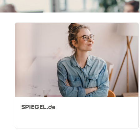
SPIEGEL.de