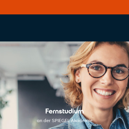
Fernstudium
an der SPIEGEL Akademie