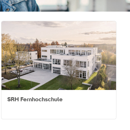
SRH Fernhochschule