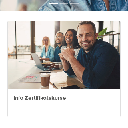
Info Zertifikatskurse