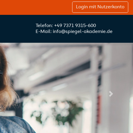
Login mit Nutzerkonto
Telefon: +49 7371 9315-600
E-Mail: info@spiegel-akademie.de
Next